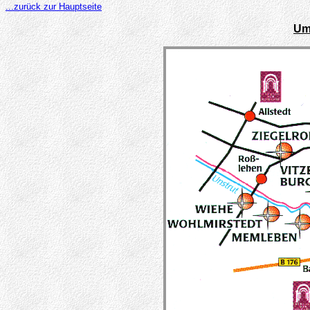
...zurück zur Hauptseite
Um